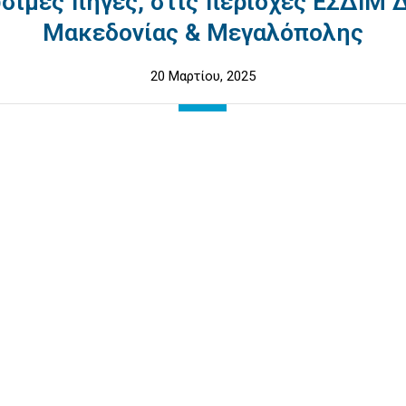
σιμες πηγές, στις περιοχές ΕΣΔΙΜ 
Μακεδονίας & Μεγαλόπολης
20 Μαρτίου, 2025