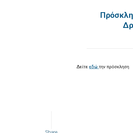
Πρόσκλη
Δρ
Δείτε
εδώ
την πρόσκληση
Share