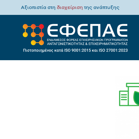
Αξιοπιστία στη
διαχείριση
της ανάπτυξης