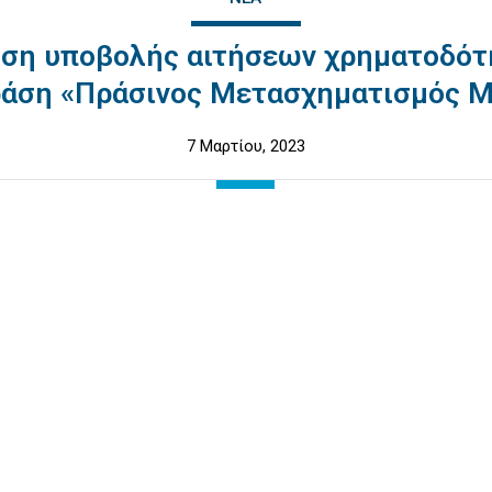
ση υποβολής αιτήσεων χρηματοδότ
άση «Πράσινος Μετασχηματισμός 
7 Μαρτίου, 2023