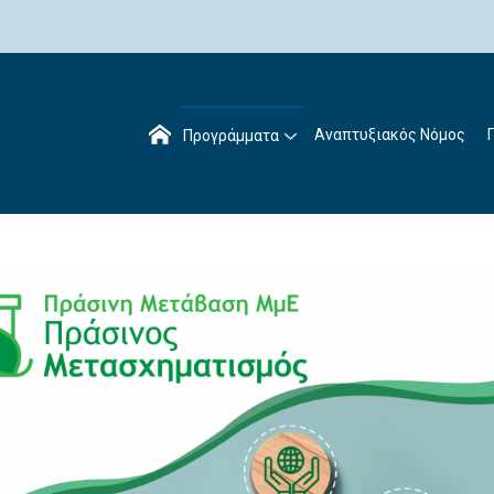
Αναπτυξιακός Νόμος
Προγράμματα