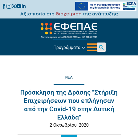
Αξιοπιστία στη
διαχείριση
της ανάπτυξης
Προγράμματα
Search
for:
ΝΈΑ
Πρόσκληση της Δράσης "Στήριξη
Επιχειρήσεων που επλήγησαν
από την Covid-19 στην Δυτική
Ελλάδα"
2 Οκτωβρίου, 2020