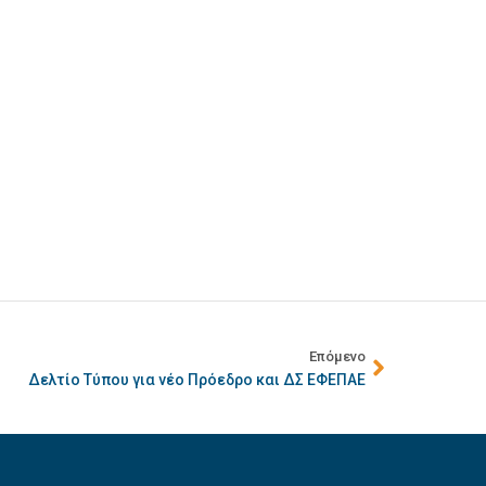
Επόμενο
Δελτίο Τύπου για νέο Πρόεδρο και ΔΣ ΕΦΕΠΑΕ