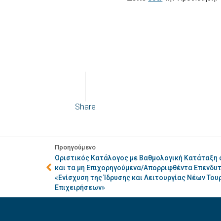
Share
Προηγούμενο
Οριστικός Κατάλογος με Βαθμολογική Κατάταξη 
και τα μη Επιχορηγούμενα/Απορριφθέντα Επενδυτ
«Ενίσχυση της Ίδρυσης και Λειτουργίας Νέων Το
Επιχειρήσεων»