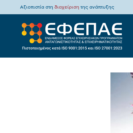
Αξιοπιστία στη
διαχείριση
της ανάπτυξης