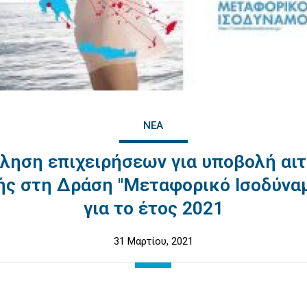
ΝΈΑ
ληση επιχειρήσεων για υποβολή αι
ς στη Δράση "Μεταφορικό Ισοδύναμο
για το έτος 2021
31 Μαρτίου, 2021