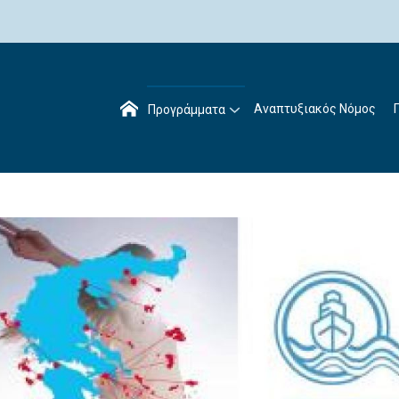
Αναπτυξιακός Νόμος
Προγράμματα