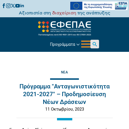
Αξιοπιστία στη
διαχείριση
της ανάπτυξης
Προγράμματα
Search
for:
ΝΈΑ
Πρόγραμμα "Ανταγωνιστικότητα
2021-2027" – Προδημοσίευση
Νέων Δράσεων
11 Οκτωβρίου, 2023