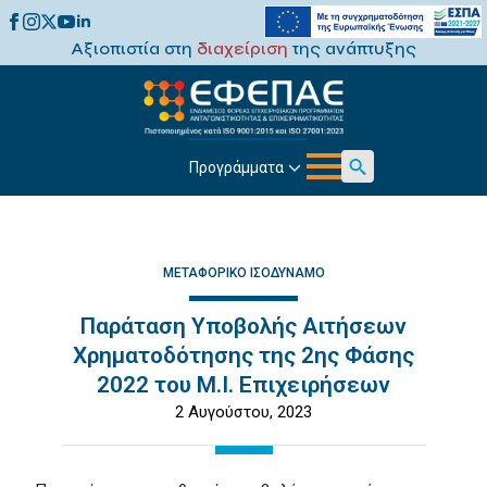
Αξιοπιστία στη
διαχείριση
της ανάπτυξης
Προγράμματα
Search
for:
ΜΕΤΑΦΟΡΙΚΌ ΙΣΟΔΎΝΑΜΟ
Παράταση Υποβολής Αιτήσεων
Χρηματοδότησης της 2ης Φάσης
2022 του Μ.Ι. Επιχειρήσεων
2 Αυγούστου, 2023