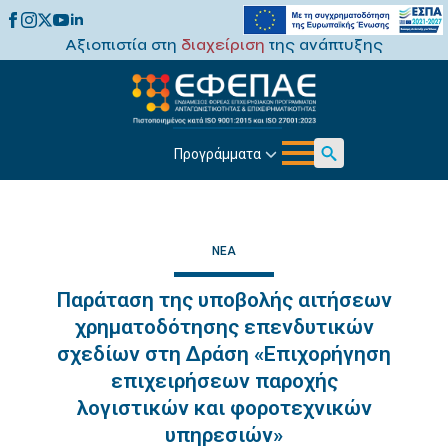
Αξιοπιστία στη
διαχείριση
της ανάπτυξης
Προγράμματα
Search
for:
ΝΈΑ
Παράταση της υποβολής αιτήσεων
χρηματοδότησης επενδυτικών
σχεδίων στη Δράση «Επιχορήγηση
επιχειρήσεων παροχής
λογιστικών και φοροτεχνικών
υπηρεσιών»