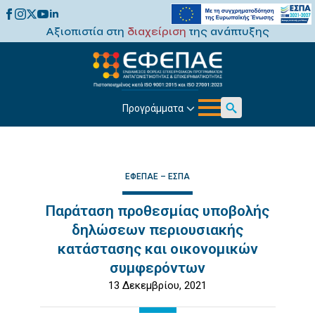
Αξιοπιστία στη
διαχείριση
της ανάπτυξης
Προγράμματα
Search
for:
ΕΦΕΠΑΕ – ΕΣΠΑ
Παράταση προθεσμίας υποβολής
δηλώσεων περιουσιακής
κατάστασης και οικονομικών
συμφερόντων
13 Δεκεμβρίου, 2021