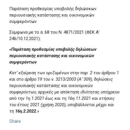
Παράταση προθεσμίας υποβολής δηλώσεων
περιουσιακής κατάστασης και οικονομικών
συμφερόντων
Σύμφωνα με το ά. 68 του Ν. 4871/2021 (ΦΕΚ Α’
246/10.12.2021):
«Παράταση προθεσμίας υποβολής δηλώσεων
περιουσιακής κατάστασης και οικονομικών
συμφερόντων
Κατ’ εξαίρεση των οριζομένων στην παρ. 2 του άρθρου 1
και στο άρθρο 19 του ν. 3213/2003 (Α’ 309), δηλώσεις
περιουσιακής κατάστασης και οικονομικών
συμφερόντων, αρχικές με απόκτηση ιδιότητας υπόχρεου
από την 1η.1.2021 έως και τη 16η.11.2021 και ετήσιες
του έτους 2021 (χρήση 2020), υποβάλλονται μέχρι και
τη
16η.2.2022.
»
Share