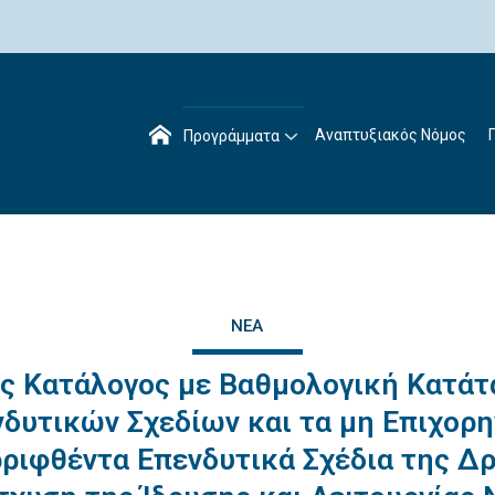
Αναπτυξιακός Νόμος
Προγράμματα
ΝΈΑ
ς Κατάλογος με Βαθμολογική Κατάτ
δυτικών Σχεδίων και τα μη Επιχορ
ριφθέντα Επενδυτικά Σχέδια της Δ