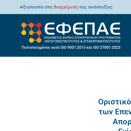
Αξιοπιστία στη
διαχείριση
της ανάπτυξης
Οριστικό
των Επεν
Απορ