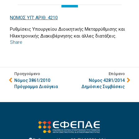
NOMOΣ ΥΠ’ ΑΡΙΘ. 4210
Ρυθμίσεις Υπουργείου Διοικητικής Μεταρρύθμισης και
Ηλεκτρονικής Διακυβέρνησης και άλλες διατάξεις.
Share
Προηγούμενο
Επόμενο
Νόμος 3861/2010
Νόμος 4281/2014
Πρόγραμμα Διαύγεια
Δημόσιες Συμβάσεις