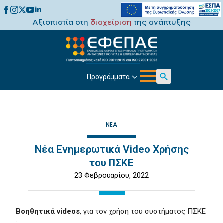
Αξιοπιστία στη
διαχείριση
της ανάπτυξης
Προγράμματα
Search
for:
ΝΈΑ
Νέα Ενημερωτικά Video Χρήσης
του ΠΣΚΕ
23 Φεβρουαρίου, 2022
Βοηθητικά videos
, για τον χρήση του συστήματος ΠΣΚΕ
: