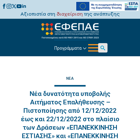
Αξιοπιστία στη
διαχείριση
της ανάπτυξης
Προγράμματα
Search
for:
ΝΈΑ
Νέα δυνατότητα υποβολής
Αιτήματος Επαλήθευσης –
Πιστοποίησης από 12/12/2022
έως και 22/12/2022 στο πλαίσιο
των Δράσεων «ΕΠΑΝΕΚΚΙΝΗΣΗ
ΕΣΤΙΑΣΗΣ» και «ΕΠΑΝΕΚΚΙΝΗΣΗ