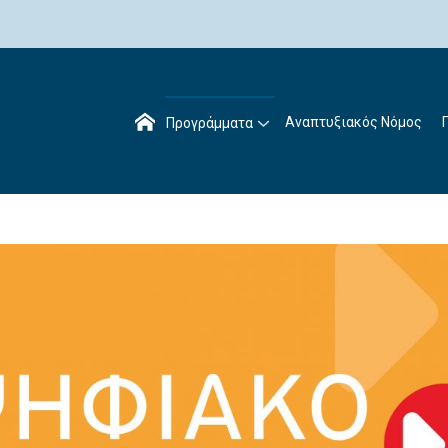
Αναπτυξιακός Νόμος
Προγράμματα