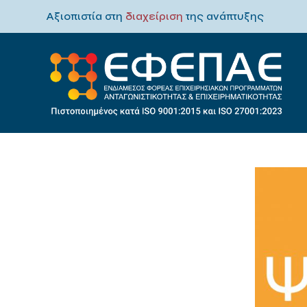
Αξιοπιστία στη
διαχείριση
της ανάπτυξης