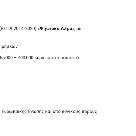
(ΕΣΠΑ 2014-2020) «
Ψηφιακό Αλμα
», με
ειρήσεων.
55.000 – 400.000 ευρώ και το ποσοστό
ς Ευρωπαϊκής Ένωσης και από εθνικούς πόρους.