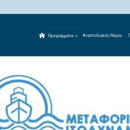
Αναπτυξιακός Νόμος
Προγράμματα