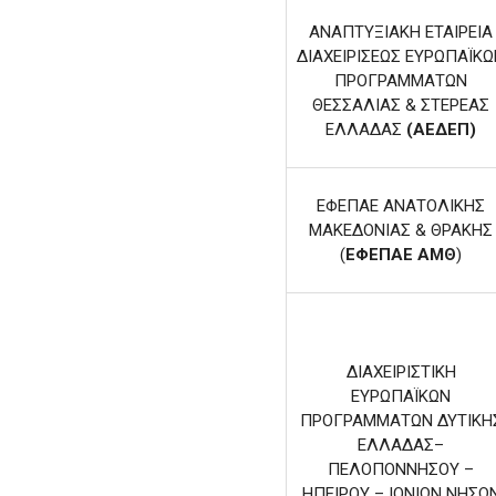
ΑΝΑΠΤΥΞΙΑΚΗ ΕΤΑΙΡΕΙΑ
ΔΙΑΧΕΙΡΙΣΕΩΣ ΕΥΡΩΠΑΪΚ
ΠΡΟΓΡΑΜΜΑΤΩΝ
ΘΕΣΣΑΛΙΑΣ & ΣΤΕΡΕΑΣ
ΕΛΛΑΔΑΣ
(ΑΕΔΕΠ)
ΕΦΕΠΑΕ ΑΝΑΤΟΛΙΚΗΣ
ΜΑΚΕΔΟΝΙΑΣ & ΘΡΑΚΗΣ
(
ΕΦΕΠΑΕ ΑΜΘ
)
ΔΙΑΧΕΙΡΙΣΤΙΚΗ
ΕΥΡΩΠΑΪΚΩΝ
ΠΡΟΓΡΑΜΜΑΤΩΝ ΔΥΤΙΚΗ
ΕΛΛΑΔΑΣ–
ΠΕΛΟΠΟΝΝΗΣΟΥ –
ΗΠΕΙΡΟΥ – ΙΟΝΙΩΝ ΝΗΣΩ