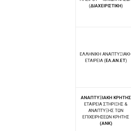
(
ΔΙΑΧΕΙΡΙΣΤΙΚΗ
)
ΕΛΛΗΝΙΚΗ ΑΝΑΠΤΥΞΙΑΚ
ΕΤΑΙΡΕΙΑ (
ΕΛ.ΑΝ.ΕΤ
)
ΑΝΑΠΤΥΞΙΑΚΗ ΚΡΗΤΗ
ΕΤΑΙΡΕΙΑ ΣΤΗΡΙΞΗΣ &
ΑΝΑΠΤΥΞΗΣ ΤΩΝ
ΕΠΙΧΕΙΡΗΣΕΩΝ ΚΡΗΤΗΣ
(ΑΝΚ)