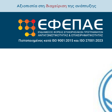
Αξιοπιστία στη
διαχείριση
της ανάπτυξης