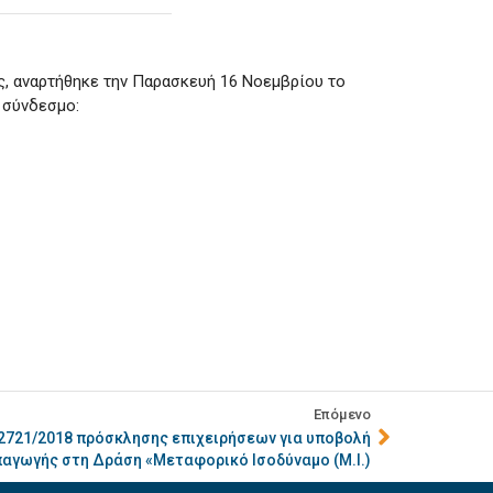
, αναρτήθηκε την Παρασκευή 16 Νοεμβρίου το
 σύνδεσμο:
Επόμενο
 2721/2018 πρόσκλησης επιχειρήσεων για υποβολή
αγωγής στη Δράση «Μεταφορικό Ισοδύναμο (Μ.Ι.)