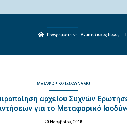
Αναπτυξιακός Νόμος
Προγράμματα
ΜΕΤΑΦΟΡΙΚΌ ΙΣΟΔΎΝΑΜΟ
αιροποίηση αρχείου Συχνών Ερωτήσ
ντήσεων για το Μεταφορικό Ισοδύ
20 Νοεμβρίου, 2018