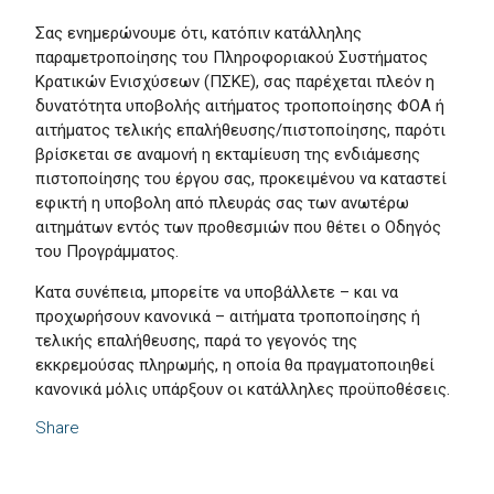
Σας ενημερώνουμε ότι, κατόπιν κατάλληλης
παραμετροποίησης του Πληροφοριακού Συστήματος
Κρατικών Ενισχύσεων (ΠΣΚΕ), σας παρέχεται πλεόν η
δυνατότητα υποβολής αιτήματος τροποποίησης ΦΟΑ ή
αιτήματος τελικής επαλήθευσης/πιστοποίησης, παρότι
βρίσκεται σε αναμονή η εκταμίευση της ενδιάμεσης
πιστοποίησης του έργου σας, προκειμένου να καταστεί
εφικτή η υποβολη από πλευράς σας των ανωτέρω
αιτημάτων εντός των προθεσμιών που θέτει ο Οδηγός
του Προγράμματος.
Κατα συνέπεια, μπορείτε να υποβάλλετε – και να
προχωρήσουν κανονικά – αιτήματα τροποποίησης ή
τελικής επαλήθευσης, παρά το γεγονός της
εκκρεμούσας πληρωμής, η οποία θα πραγματοποιηθεί
κανονικά μόλις υπάρξουν οι κατάλληλες προϋποθέσεις.
Share