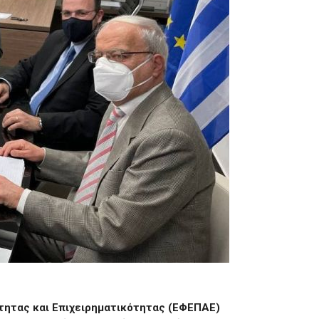
τητας και Επιχειρηματικότητας (ΕΦΕΠΑΕ)