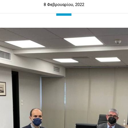
8 Φεβρουαρίου, 2022