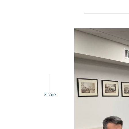
Share