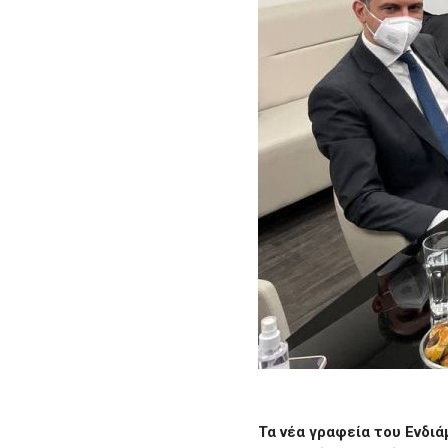
Τα νέα γραφεία του Ενδι