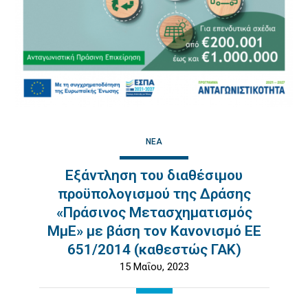
ΝΈΑ
Εξάντληση του διαθέσιμου
προϋπολογισμού της Δράσης
«Πράσινος Μετασχηματισμός
ΜμΕ» με βάση τον Κανονισμό ΕΕ
651/2014 (καθεστώς ΓΑΚ)
15 Μαΐου, 2023