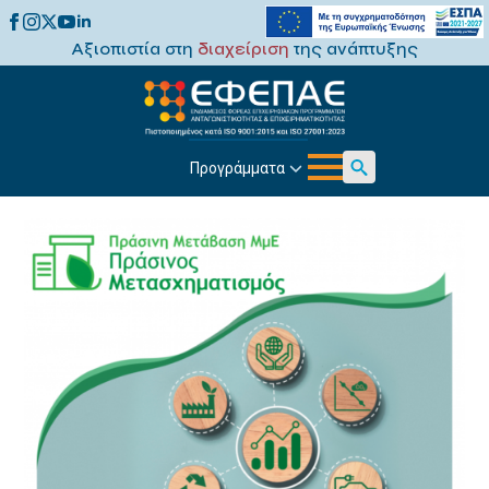
Αξιοπιστία στη
διαχείριση
της ανάπτυξης
Προγράμματα
Search
for: