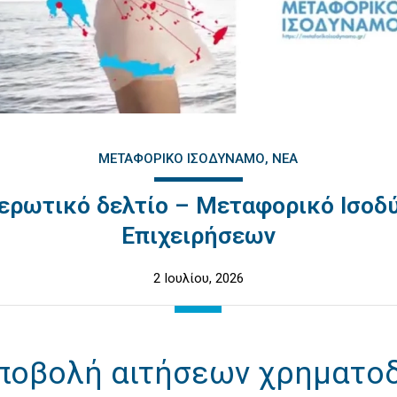
ΜΕΤΑΦΟΡΙΚΌ ΙΣΟΔΎΝΑΜΟ
ΝΈΑ
ερωτικό δελτίο – Μεταφορικό Ισοδ
Επιχειρήσεων
2 Ιουλίου, 2026
ποβολή αιτήσεων χρηματο