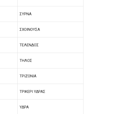
Σ
ΣΥΡΝΑ
ΣΧΟΙΝΟΥΣΑ
ΤΕΛΕΝΔΟΣ
ΤΗΛΟΣ
ΤΡΙΖΟΝΙΑ
ΤΡΙΚΕΡΙ ΥΔΡΑΣ
ΥΔΡΑ