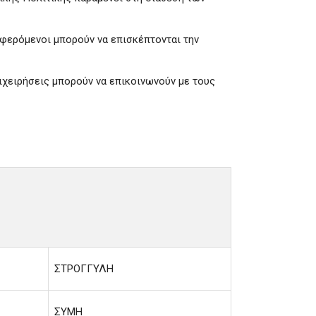
αφερόμενοι μπορούν να επισκέπτονται την
πιχειρήσεις μπορούν να επικοινωνούν με τους
ΣΤΡΟΓΓΥΛΗ
ΣΥΜΗ