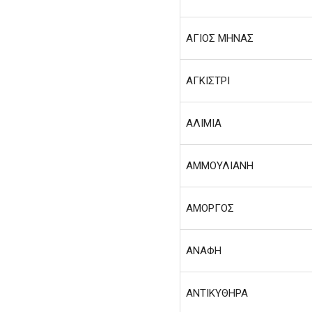
ΑΓΙΟΣ ΜΗΝΑΣ
ΑΓΚΙΣΤΡΙ
ΑΛΙΜΙΑ
ΑΜΜΟΥΛΙΑΝΗ
ΑΜΟΡΓΟΣ
ΑΝΑΦΗ
ΑΝΤΙΚΥΘΗΡΑ