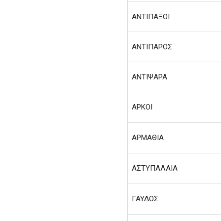
ΑΝΤΙΠΑΞΟΙ
ΑΝΤΙΠΑΡΟΣ
ΑΝΤΙΨΑΡΑ
ΑΡΚΟΙ
ΑΡΜΑΘΙΑ
ΑΣΤΥΠΑΛΑΙΑ
ΓΑΥΔΟΣ