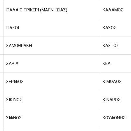
ΠΑΛΑΙΟ ΤΡΙΚΕΡΙ (ΜΑΓΝΗΣΙΑΣ)
ΚΑΛΑΜΟΣ
ΠΑΞΟΙ
ΚΑΣΟΣ
ΣΑΜΟΘΡΑΚΗ
ΚΑΣΤΟΣ
ΣΑΡΙΑ
ΚΕΑ
ΣΕΡΙΦΟΣ
ΚΙΜΩΛΟΣ
ΣΙΚΙΝΟΣ
ΚΙΝΑΡΟΣ
ΣΙΦΝΟΣ
ΚΟΥΦΟΝΗΣΙ