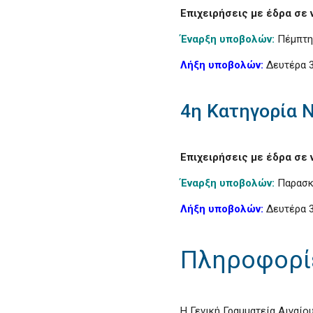
Επιχειρήσεις με έδρα σε
Έναρξη υποβολών:
Πέμπτη 
Λήξη υποβολών:
Δευτέρα 3
4η Κατηγορία 
Επιχειρήσεις με έδρα σε
Έναρξη υποβολών:
Παρασκε
Λήξη υποβολών:
Δευτέρα 3
Πληροφορίε
Η Γενική Γραμματεία Αιγαίο