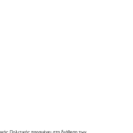
τικής Πολιτικής παραμένει στη διάθεση των