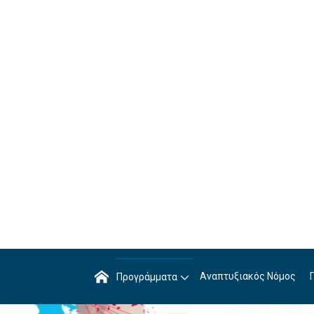
Αναπτυξιακός Νόμος
Προγράμματα