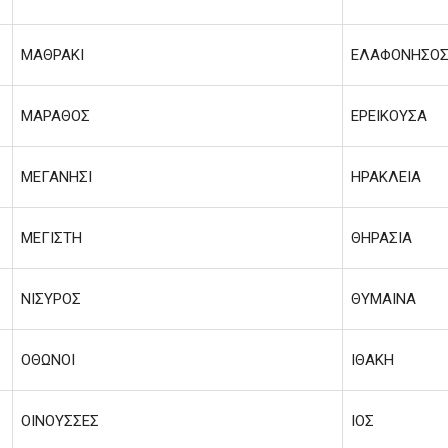
ΜΑΘΡΑΚΙ
ΕΛΑΦΟΝΗΣΟ
ΜΑΡΑΘΟΣ
ΕΡΕΙΚΟΥΣΑ
ΜΕΓΑΝΗΣΙ
ΗΡΑΚΛΕΙΑ
ΜΕΓΙΣΤΗ
ΘΗΡΑΣΙΑ
ΝΙΣΥΡΟΣ
ΘΥΜΑΙΝΑ
ΟΘΩΝΟΙ
ΙΘΑΚΗ
ΟΙΝΟΥΣΣΕΣ
ΙΟΣ