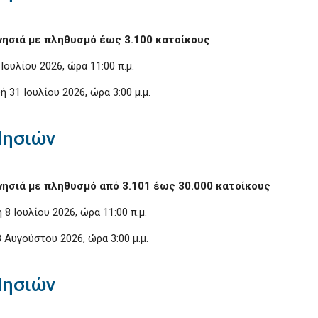
 νησιά με πληθυσμό έως 3.100 κατοίκους
Ιουλίου 2026, ώρα 11:00 π.μ.
 31 Ιουλίου 2026, ώρα 3:00 μ.μ.
Νησιών
 νησιά με πληθυσμό από 3.101 έως 30.000 κατοίκους
 8 Ιουλίου 2026, ώρα 11:00 π.μ.
 Αυγούστου 2026, ώρα 3:00 μ.μ.
Νησιών