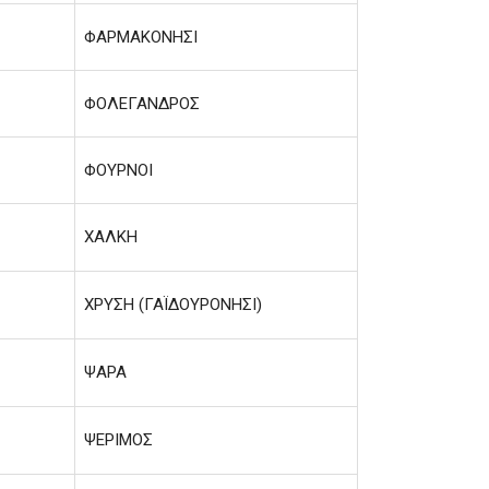
ΦΑΡΜΑΚΟΝΗΣΙ
ΦΟΛΕΓΑΝΔΡΟΣ
ΦΟΥΡΝΟΙ
ΧΑΛΚΗ
ΧΡΥΣΗ (ΓΑΪΔΟΥΡΟΝΗΣΙ)
ΨΑΡΑ
ΨΕΡΙΜΟΣ