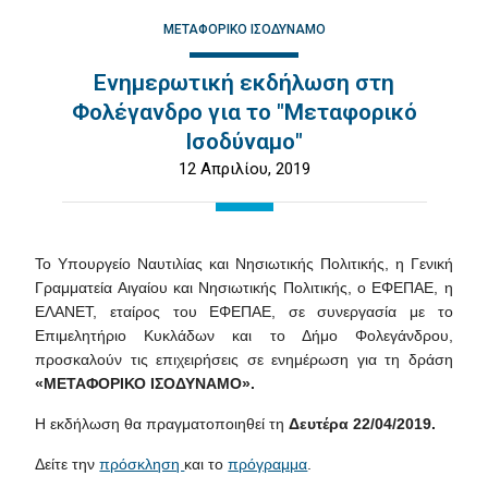
ΜΕΤΑΦΟΡΙΚΌ ΙΣΟΔΎΝΑΜΟ
Ενημερωτική εκδήλωση στη
Φολέγανδρο για το "Μεταφορικό
Ισοδύναμο"
12 Απριλίου, 2019
Το Υπουργείο Ναυτιλίας και Νησιωτικής Πολιτικής, η Γενική
Γραμματεία Αιγαίου και Νησιωτικής Πολιτικής, ο ΕΦΕΠΑΕ, η
ΕΛΑΝΕΤ, εταίρος του ΕΦΕΠΑΕ, σε συνεργασία με το
Επιμελητήριο Κυκλάδων και το Δήμο Φολεγάνδρου,
προσκαλούν τις επιχειρήσεις σε ενημέρωση για τη δράση
«ΜΕΤΑΦΟΡΙΚΟ ΙΣΟΔΥΝΑΜΟ».
Η εκδήλωση θα πραγματοποιηθεί τη
Δευτέρα 22/04/2019.
Δείτε την
πρόσκληση
και το
πρόγραμμα
.