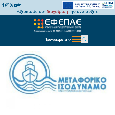
Αξιοπιστία στη
διαχείριση
της ανάπτυξης
Προγράμματα
Search
for: