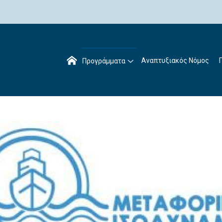
Αναπτυξιακός Νόμος
Προγράμματα