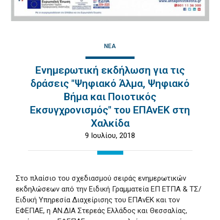
ΝΈΑ
Ενημερωτική εκδήλωση για τις
δράσεις "Ψηφιακό Άλμα, Ψηφιακό
Βήμα και Ποιοτικός
Εκσυγχρονισμός" του ΕΠΑνΕΚ στη
Χαλκίδα
9 Ιουλίου, 2018
Στο πλαίσιο του σχεδιασμού σειράς ενημερωτικών
εκδηλώσεων από την Ειδική Γραμματεία ΕΠ ΕΤΠΑ & ΤΣ/
Ειδική Υπηρεσία Διαχείρισης του ΕΠΑνΕΚ και τον
ΕΦΕΠΑΕ, η ΑΝ.ΔΙΑ Στερεάς Ελλάδος και Θεσσαλίας,