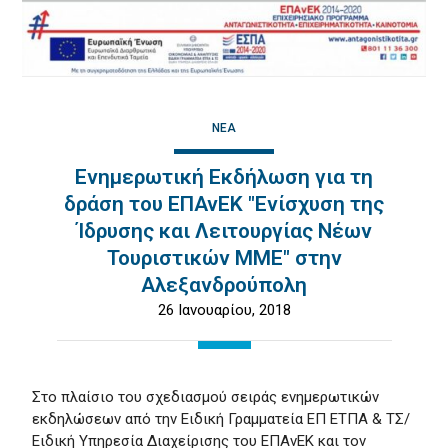
ΝΈΑ
Ενημερωτική Εκδήλωση για τη
δράση του ΕΠΑνΕΚ "Ενίσχυση της
Ίδρυσης και Λειτουργίας Νέων
Τουριστικών ΜΜΕ" στην
Αλεξανδρούπολη
26 Ιανουαρίου, 2018
Στο πλαίσιο του σχεδιασμού σειράς ενημερωτικών
εκδηλώσεων από την Ειδική Γραμματεία ΕΠ ΕΤΠΑ & ΤΣ/
Ειδική Υπηρεσία Διαχείρισης του ΕΠΑνΕΚ και τον