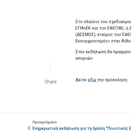
Στο πλαίσιο του σχεδιασμο
ΕΠΑνΕΚ και τον ΕΦΕΠΑΕ, 
(ΔΕΣΜΟΣ), εταίρος του ΕΦΕ
Εκσυγχρονισμός» στην Αίθο
Στην εκδήλωση θα πραγματο
αποριών.
Δείτε
εδώ
την πρόσκληση.
Share
Προηγούμενο
Ενημερωτική εκδήλωση για τη δράση "Ποιοτικός 