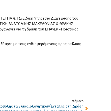
Π ΕΤΠΑ & ΤΣ/Ειδική Υπηρεσία Διαχείρισης του
ΕΥΤΙΚΗ ΑΝΑΤΟΛΙΚΗΣ ΜΑΚΕΔΟΝΙΑΣ & ΘΡΑΚΗΣ
ργανώνει για τη δράση του ΕΠΑνΕΚ «Ποιοτικός
υζήτηση με τους ενδιαφερόμενους προς επίλυση
Επόμενο
οβολής των δικαιολογητικών Ένταξης στη Δράση