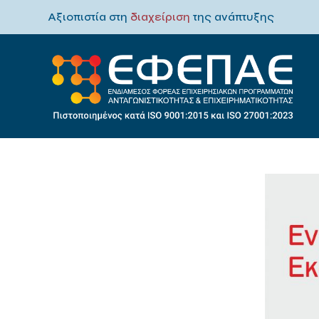
Αξιοπιστία στη
διαχείριση
της ανάπτυξης