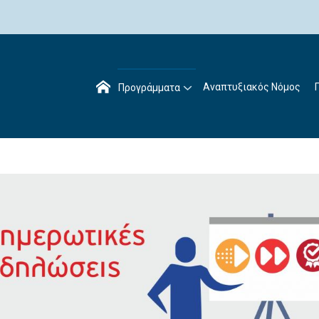
Αναπτυξιακός Νόμος
Προγράμματα