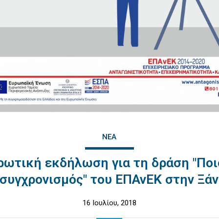
ΝΈΑ
ρωτική εκδήλωση για τη δράση "Ποι
συγχρονισμός" του ΕΠΑνΕΚ στην Ξά
16 Ιουλίου, 2018