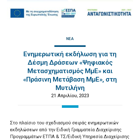
ΝΈΑ
Ενημερωτική εκδήλωση για τη
Δέσμη Δράσεων «Ψηφιακός
Μετασχηματισμός ΜμΕ» και
«Πράσινη Μετάβαση ΜμΕ», στη
Μυτιλήνη
21 Απριλίου, 2023
Στο πλαίσιο του σχεδιασμού σειράς ενημερωτικών
εκδηλώσεων από την Ειδική Γραμματεία Διαχείρισης
Προγραμμάτων ΕΤΠΑ & ΤΣ/Ειδική Υπηρεσία Διαχείρισης