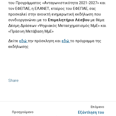
του Προγράμματος «Ανταγωνιστικότητα 2021-2027» και
τον ΕΦΕΠΑΕ, η ΕΛΑΝΕΤ, εταίρος του ΕΦΕΠΑΕ, σας
προσκαλεί στην ανοικτή ενημερωτική εκδήλωση που
συνδιοργανώνει με το
Επιμελητήριο Λέσβου
με θέμα:
Δέσμη Δράσεων «Ψηφιακός Μετασχηματισμός ΜμΕ» και
«Πράσινη Μετάβαση ΜμΕ»
Δείτε
εδώ
την πρόσκληση και
εδώ
το πρόγραμμα της
εκδήλωσης
Share
Επόμενο
Προηγούμενο
Εξάντληση του