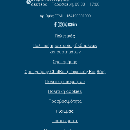
Δευτέρα – Παρασκευή, 09:00 – 17:00
Αριθμός ΓΕΜΗ: 154190801000
Πολιτικές
Πολιτική προστασίας δεδομένων
και συστημάτων
Όροι χρήσης
Όροι χρήσης ChatBot (Ψηφιακός Βοηθός)
Πολιτική απορρήτου
Πολιτική cookies
Προσβασιμότητα
Για Εμάς
Ποιοι είμαστε