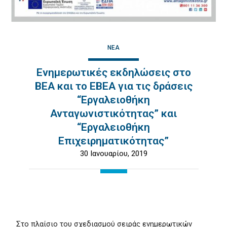
ΝΈΑ
Ενημερωτικές εκδηλώσεις στo
ΒΕΑ και το ΕΒΕΑ για τις δράσεις
“Εργαλειοθήκη
Ανταγωνιστικότητας” και
“Εργαλειοθήκη
Επιχειρηματικότητας”
30 Ιανουαρίου, 2019
Στο πλαίσιο του σχεδιασμού σειράς ενημερωτικών