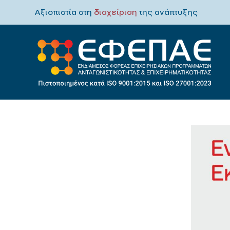
Αξιοπιστία στη
διαχείριση
της ανάπτυξης