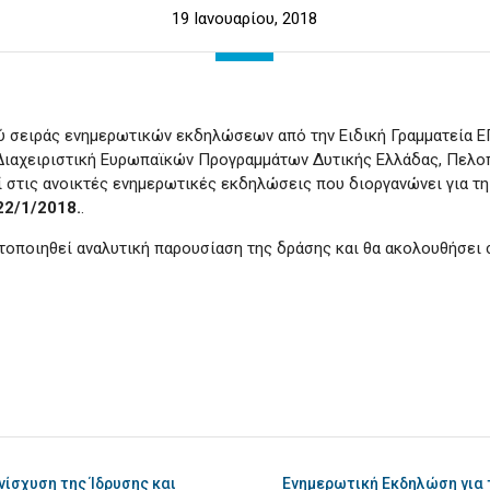
19 Ιανουαρίου, 2018
ύ σειράς ενημερωτικών εκδηλώσεων από την Ειδική Γραμματεία Ε
Διαχειριστική Ευρωπαϊκών Προγραμμάτων Δυτικής Ελλάδας, Πελοπ
 στις ανοικτές ενημερωτικές εκδηλώσεις που διοργανώνει για τ
22/1/2018.
.
τοποιηθεί αναλυτική παρουσίαση της δράσης και θα ακολουθήσει
ίσχυση της Ίδρυσης και
Ενημερωτική Εκδηλώση για τ