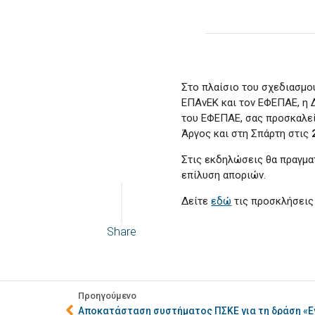
Στο πλαίσιο του σχεδιασμο
ΕΠΑνΕΚ και τον ΕΦΕΠΑΕ, η 
του ΕΦΕΠΑΕ, σας προσκαλεί
Άργος και στη Σπάρτη στις
Στις εκδηλώσεις θα πραγμα
επίλυση αποριών.
Δείτε
εδώ
τις προσκλήσεις
Share
Προηγούμενο
Αποκατάσταση συστήματος ΠΣΚΕ για τη δράση «Εν