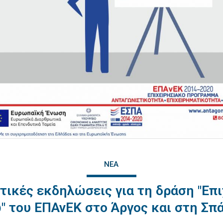
ΝΈΑ
ικές εκδηλώσεις για τη δράση "Επ
" του ΕΠΑνΕΚ στο Άργος και στη Σπ