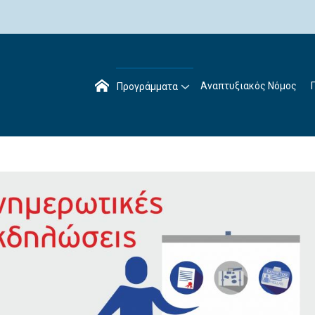
Αναπτυξιακός Νόμος
Προγράμματα