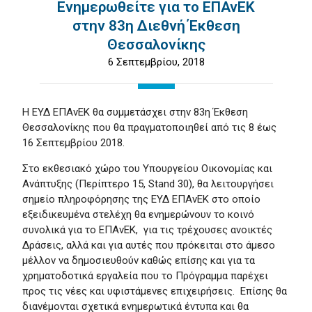
Ενημερωθείτε για το ΕΠΑνΕΚ
στην 83η Διεθνή Έκθεση
Θεσσαλονίκης
6 Σεπτεμβρίου, 2018
Η ΕΥΔ ΕΠΑνΕΚ θα συμμετάσχει στην 83η Έκθεση
Θεσσαλονίκης που θα πραγματοποιηθεί από τις 8 έως
16 Σεπτεμβρίου 2018.
Στο εκθεσιακό χώρο του Υπουργείου Οικονομίας και
Ανάπτυξης (Περίπτερο 15,
Stand
30), θα λειτουργήσει
σημείο πληροφόρησης της ΕΥΔ ΕΠΑνΕΚ στο οποίο
εξειδικευμένα στελέχη θα ενημερώνουν το κοινό
συνολικά για το ΕΠΑνΕΚ, για τις τρέχουσες ανοικτές
Δράσεις, αλλά και για αυτές που πρόκειται στο άμεσο
μέλλον να δημοσιευθούν καθώς επίσης και για τα
χρηματοδοτικά εργαλεία που το Πρόγραμμα παρέχει
προς τις νέες και υφιστάμενες επιχειρήσεις. Επίσης θα
διανέμονται σχετικά ενημερωτικά έντυπα και θα