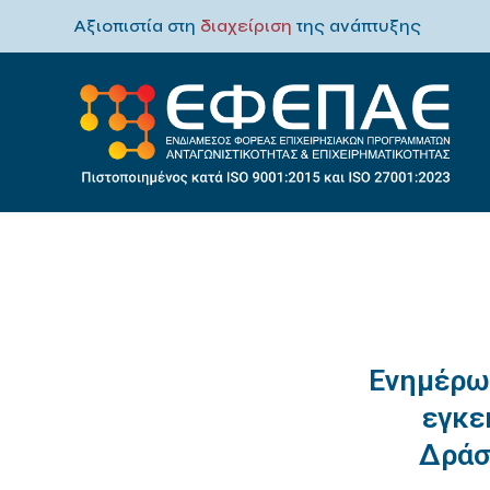
Αξιοπιστία στη
διαχείριση
της ανάπτυξης
Ενημέρω
εγκε
Δράσ