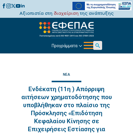
Αξιοπιστία στη
διαχείριση
της ανάπτυξης
Προγράμματα
Search
for:
ΝΈΑ
Ενδέκατη (11η ) Απόρριψη
αιτήσεων χρηματοδότησης που
υποβλήθηκαν στο πλαίσιο της
Πρόσκλησης «Επιδότηση
Κεφαλαίου Κίνησης σε
Επιχειρήσεις Εστίασης για