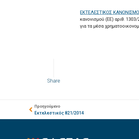
ΕΚΤΕΛΕΣΤΙΚΟΣ ΚΑΝΟΝΙΣΜΟΣ 
κανονισμού (ΕΕ) αριθ. 130
για τα μέσα χρηματοοικονομ
Share
Προηγούμενο
Εκτελεστικός 821/2014