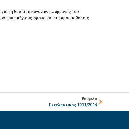
για τη θέσπιση κανόνων εφαρμογής του
ορά τους πάγιους όρους και τις προϋποθέσεις
Επόμενο
Εκτελεστικός 1011/2014