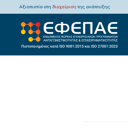
Αξιοπιστία στη
διαχείριση
της ανάπτυξης