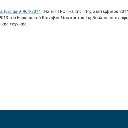
(ΕΕ) αριθ. 964/2014
ΤΗΣ ΕΠΙΤΡΟΠΗΣ της 11ης Σεπτεμβρίου 2014 
3/2013 του Ευρωπαϊκού Κοινοβουλίου και του Συμβουλίου όσον αφ
ικής τεχνικής.