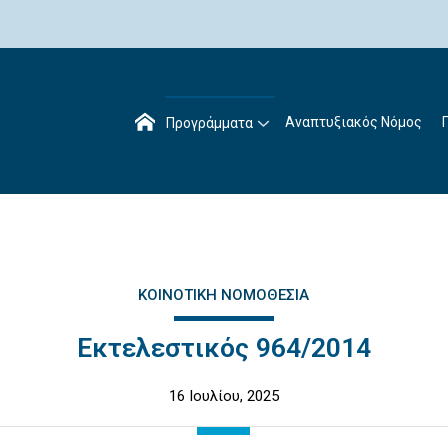
Αναπτυξιακός Νόμος
Προγράμματα
ΚΟΙΝΟΤΙΚΉ ΝΟΜΟΘΕΣΊΑ
Εκτελεστικός 964/2014
16 Ιουλίου, 2025