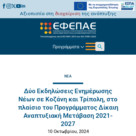
Αξιοπιστία στη
διαχείριση
της ανάπτυξης
Προγράμματα
Search
for:
ΝΈΑ
Δύο Εκδηλώσεις Ενημέρωσης
Νέων σε Κοζάνη και Τρίπολη, στο
πλαίσιο του Προγράμματος Δίκαιη
Αναπτυξιακή Μετάβαση 2021-
2027
10 Οκτωβρίου, 2024