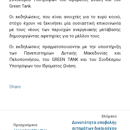
Green Tank.
Οι εκδηλώσεις, που είναι ανοιχτές για το ευρύ κοινό,
στόχο έχουν να ξεκινήσει μία ουσιαστική επικοινωνία
με τους νέους των περιοχών ενεργειακής μετάβασης
δημιουργώντας αφετηρίες για το μέλλον τους.
Οι εκδηλώσεις πραγματοποιούνται με την υποστήριξη
των Πανεπιστημίων Δυτικής Μακεδονίας και
Πελοποννήσου, του GREEN TANK και του Συνδέσμου
Υποτρόφων του Ιδρύματος Ωνάση.
Share
Επόμενο
Δυνατότητα υποβολής
Προηγούμενο
αιτημάτων δικαιούχου