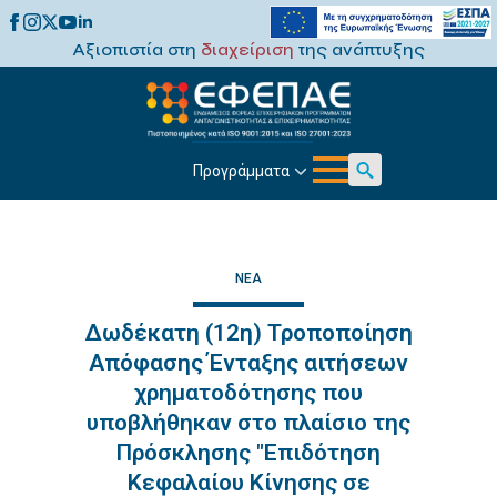
Αξιοπιστία στη
διαχείριση
της ανάπτυξης
Προγράμματα
Search
for:
ΝΈΑ
Δωδέκατη (12η) Τροποποίηση
Απόφασης Ένταξης αιτήσεων
χρηματοδότησης που
υποβλήθηκαν στο πλαίσιο της
Πρόσκλησης "Επιδότηση
Κεφαλαίου Κίνησης σε