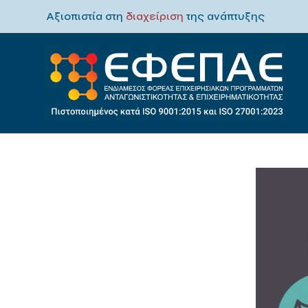
Αξιοπιστία στη
διαχείριση
της ανάπτυξης