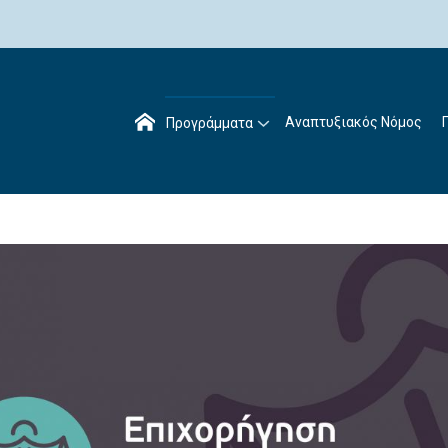
Αναπτυξιακός Νόμος
Προγράμματα