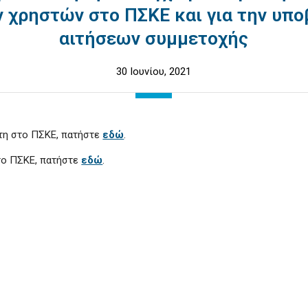
 χρηστών στο ΠΣΚΕ και για την υπ
αιτήσεων συμμετοχής
30 Ιουνίου, 2021
τη στο ΠΣΚΕ, πατήστε
εδώ
.
το ΠΣΚΕ, πατήστε
εδώ
.