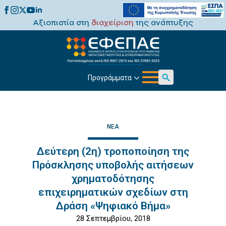
Αξιοπιστία στη
διαχείριση
της ανάπτυξης
Προγράμματα
Search
for:
ΝΈΑ
Δεύτερη (2η) τροποποίηση της
Πρόσκλησης υποβολής αιτήσεων
χρηματοδότησης
επιχειρηματικών σχεδίων στη
Δράση «Ψηφιακό Βήμα»
28 Σεπτεμβρίου, 2018