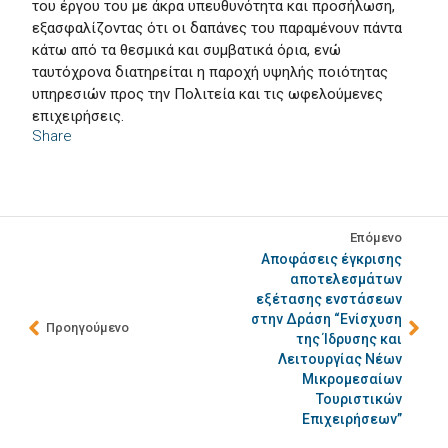
του έργου του με άκρα υπευθυνότητα και προσήλωση,
εξασφαλίζοντας ότι οι δαπάνες του παραμένουν πάντα
κάτω από τα θεσμικά και συμβατικά όρια, ενώ
ταυτόχρονα διατηρείται η παροχή υψηλής ποιότητας
υπηρεσιών προς την Πολιτεία και τις ωφελούμενες
επιχειρήσεις.
Share
Επόμενο
Αποφάσεις έγκρισης
αποτελεσμάτων
εξέτασης ενστάσεων
στην Δράση “Ενίσχυση
Προηγούμενο
της Ίδρυσης και
Λειτουργίας Νέων
Μικρομεσαίων
Τουριστικών
Επιχειρήσεων”