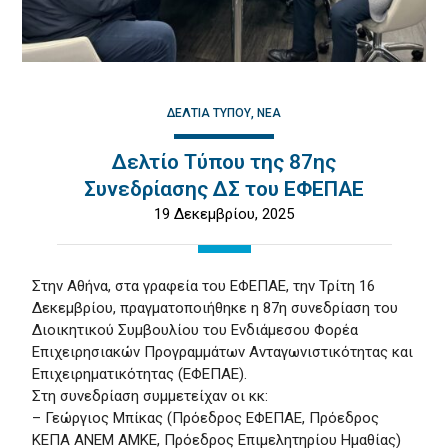
ΔΕΛΤΊΑ ΤΎΠΟΥ
ΝΈΑ
Δελτίο Τύπου της 87ης
Συνεδρίασης ΔΣ του ΕΦΕΠΑΕ
19 Δεκεμβρίου, 2025
Στην Αθήνα, στα γραφεία του ΕΦΕΠΑΕ, την Τρίτη 16
Δεκεμβρίου, πραγματοποιήθηκε η 87η συνεδρίαση του
Διοικητικού Συμβουλίου του Ενδιάμεσου Φορέα
Επιχειρησιακών Προγραμμάτων Ανταγωνιστικότητας και
Επιχειρηματικότητας (ΕΦΕΠΑΕ).
Στη συνεδρίαση συμμετείχαν οι κκ:
– Γεώργιος Μπίκας (Πρόεδρος ΕΦΕΠΑΕ, Πρόεδρος
ΚΕΠΑ ΑΝΕΜ ΑΜΚΕ, Πρόεδρος Επιμελητηρίου Ημαθίας)