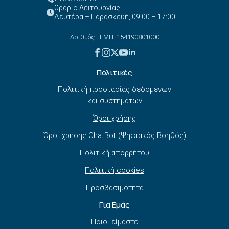
Ωράριο Λειτουργίας:
Δευτέρα – Παρασκευή, 09:00 – 17:00
Αριθμός ΓΕΜΗ: 154190801000
Πολιτικές
Πολιτική προστασίας δεδομένων
και συστημάτων
Όροι χρήσης
Όροι χρήσης ChatBot (Ψηφιακός Βοηθός)
Πολιτική απορρήτου
Πολιτική cookies
Προσβασιμότητα
Για Εμάς
Ποιοι είμαστε