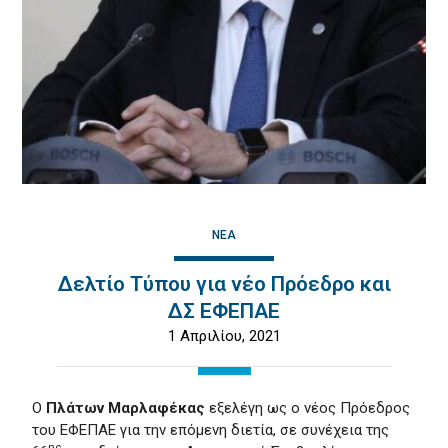
ΝΈΑ
Δελτίο Τύπου για νέο Πρόεδρο και
ΔΣ ΕΦΕΠΑΕ
1 Απριλίου, 2021
Ο
Πλάτων Μαρλαφέκας
εξελέγη ως ο νέος Πρόεδρος
του ΕΦΕΠΑΕ για την επόμενη διετία, σε συνέχεια της
ης