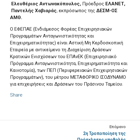
Ελευθέριος Αντωνακόπουλος,
Πρόεδρος
ΕΛΑΝΕΤ,
Παντελής Χαβιαράς
, εκπρόσωπος της
ΔΕΣΜ-ΟΣ
ΑΜΘ.
Ο ΕΦΕΠΑΕ (Ενδιάμεσος Φορέας Επιχειρησιακών
Προγραμμάτων Ανταγωνιστικότητας και
Επιχειρηματικότητας) είναι Αστική Μη Κερδοσκοπική
Εταιρεία με αντικείμενο τη Διαχείριση Δράσεων
Κρατικών Ενισχύσεων του ΕΠΑνΕΚ (Επιχειρησιακό
Πρόγραμμα Ανταγωνιστικότητα, Επιχειρηματικότητα και
Καινοτομία), των ΠΕΠ (Περιφερειακών Επιχειρησιακών
Προγραμμάτων), του μέτρου ΜΕΤΑΦΟΡΙΚΟ ΙΣΟΔΥΝΑΜΟ
για επιχειρήσεις και Δράσεων του Πράσινου Ταμείου.
Share
Επόμενο
2η Τροποποίηση της
Πρόσκλησης υποβολής