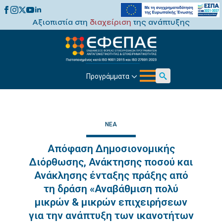
Αξιοπιστία στη
διαχείριση
της ανάπτυξης
Προγράμματα
Search
for:
ΝΈΑ
Απόφαση Δημοσιονομικής
Διόρθωσης, Ανάκτησης ποσού και
Ανάκλησης ένταξης πράξης από
τη δράση «Αναβάθμιση πολύ
μικρών & μικρών επιχειρήσεων
για την ανάπτυξη των ικανοτήτων