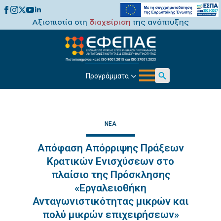
Αξιοπιστία στη
διαχείριση
της ανάπτυξης
Προγράμματα
Search
for:
ΝΈΑ
Απόφαση Απόρριψης Πράξεων
Κρατικών Ενισχύσεων στο
πλαίσιο της Πρόσκλησης
«Εργαλειοθήκη
Ανταγωνιστικότητας μικρών και
πολύ μικρών επιχειρήσεων»