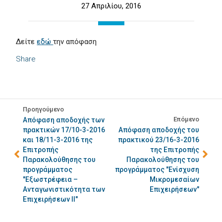
27 Απριλίου, 2016
Δείτε
εδώ
την απόφαση
Share
Προηγούμενο
Επόμενο
Απόφαση αποδοχής των
πρακτικών 17/10-3-2016
Απόφαση αποδοχής του
και 18/11-3-2016 της
πρακτικού 23/16-3-2016
Επιτροπής
της Επιτροπής
Παρακολούθησης του
Παρακολούθησης του
προγράμματος
προγράμματος "Ενίσχυση
"Εξωστρέφεια –
Μικρομεσαίων
Ανταγωνιστικότητα των
Επιχειρήσεων"
Επιχειρήσεων ΙΙ"