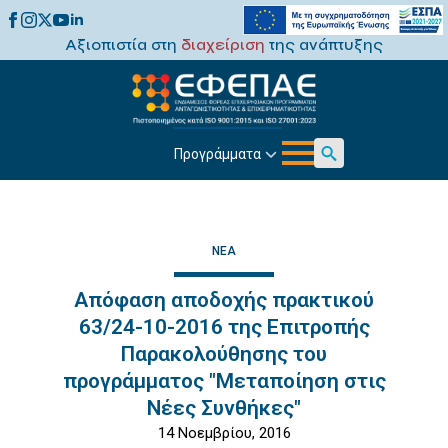
Αξιοπιστία στη
διαχείριση
της ανάπτυξης
Προγράμματα
Search
for:
ΝΈΑ
Απόφαση αποδοχής πρακτικού
63/24-10-2016 της Επιτροπής
Παρακολούθησης του
προγράμματος "Μεταποίηση στις
Νέες Συνθήκες"
14 Νοεμβρίου, 2016