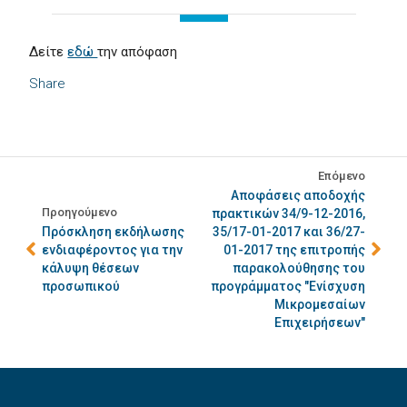
Δείτε
εδώ
την απόφαση
Share
Επόμενο
Αποφάσεις αποδοχής
Προηγούμενο
πρακτικών 34/9-12-2016,
Πρόσκληση εκδήλωσης
35/17-01-2017 και 36/27-
ενδιαφέροντος για την
01-2017 της επιτροπής
κάλυψη θέσεων
παρακολούθησης του
προσωπικού
προγράμματος "Ενίσχυση
Μικρομεσαίων
Επιχειρήσεων"