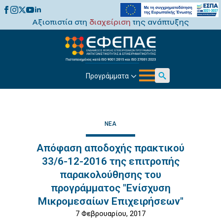
Αξιοπιστία στη
διαχείριση
της ανάπτυξης
Προγράμματα
Search
for:
ΝΈΑ
Απόφαση αποδοχής πρακτικού
33/6-12-2016 της επιτροπής
παρακολούθησης του
προγράμματος "Ενίσχυση
Μικρομεσαίων Επιχειρήσεων"
7 Φεβρουαρίου, 2017