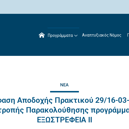
Αναπτυξιακός Νόμος
Προγράμματα
ΝΈΑ
αση Αποδοχής Πρακτικού 29/16-03
τροπής Παρακολούθησης προγράμμ
ΕΞΩΣΤΡΕΦΕΙΑ ΙΙ