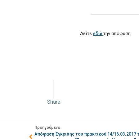
Δείτε
εδώ
την απόφαση
Share
Προηγούμενο
Απόφαση Έγκρισης του πρακτικού 14/16.03.2017