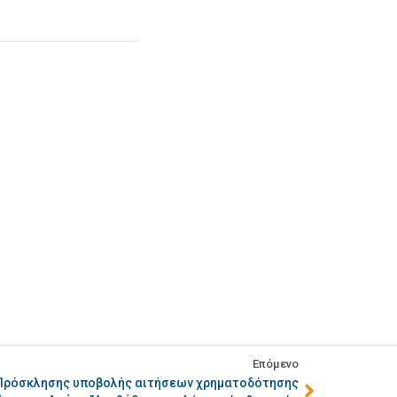
Επόμενο
 Πρόσκλησης υποβολής αιτήσεων χρηματοδότησης