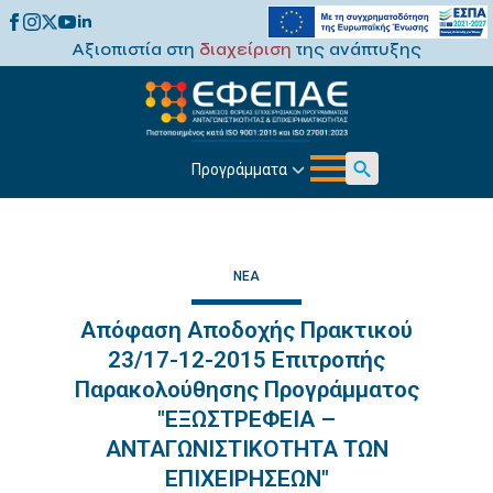
Αξιοπιστία στη
διαχείριση
της ανάπτυξης
Προγράμματα
Search
for:
ΝΈΑ
Απόφαση Αποδοχής Πρακτικού
23/17-12-2015 Επιτροπής
Παρακολούθησης Προγράμματος
"ΕΞΩΣΤΡΕΦΕΙΑ –
ΑΝΤΑΓΩΝΙΣΤΙΚΟΤΗΤΑ ΤΩΝ
ΕΠΙΧΕΙΡΗΣΕΩΝ"