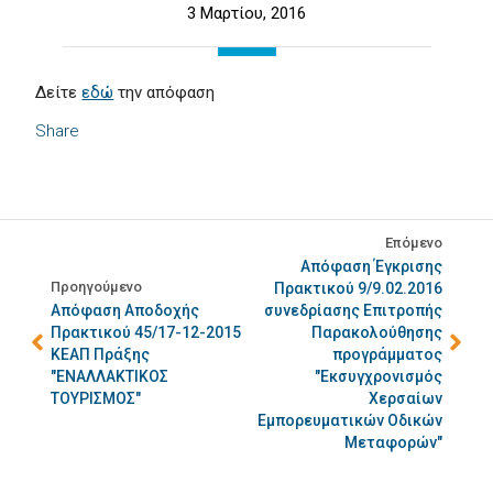
3 Μαρτίου, 2016
Δείτε
εδώ
την απόφαση
Share
Επόμενο
Απόφαση Έγκρισης
Προηγούμενο
Πρακτικού 9/9.02.2016
Απόφαση Αποδοχής
συνεδρίασης Επιτροπής
Πρακτικού 45/17-12-2015
Παρακολούθησης
ΚΕΑΠ Πράξης
προγράμματος
"ΕΝΑΛΛΑΚΤΙΚΟΣ
"Εκσυγχρονισμός
ΤΟΥΡΙΣΜΟΣ"
Χερσαίων
Εμπορευματικών Οδικών
Μεταφορών"