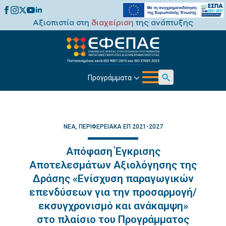
Αξιοπιστία στη
διαχείριση
της ανάπτυξης
Προγράμματα
Search
for:
ΝΈΑ
ΠΕΡΙΦΕΡΕΙΑΚΆ ΕΠ 2021-2027
Απόφαση Έγκρισης
Αποτελεσμάτων Αξιολόγησης της
Δράσης «Ενίσχυση παραγωγικών
επενδύσεων για την προσαρμογή/
εκσυγχρονισμό και ανάκαμψη»
στο πλαίσιο του Προγράμματος