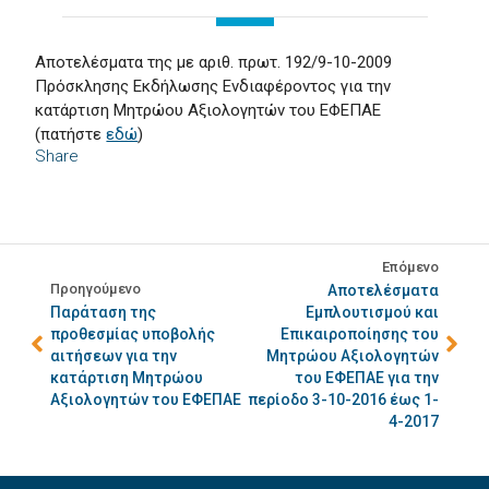
Αποτελέσματα της με αριθ. πρωτ. 192/9-10-2009
Πρόσκλησης Εκδήλωσης Ενδιαφέροντος για την
κατάρτιση Μητρώου Αξιολογητών του ΕΦΕΠΑΕ
(πατήστε
εδώ
)
Share
Επόμενο
Προηγούμενο
Αποτελέσματα
Παράταση της
Εμπλουτισμού και
προθεσμίας υποβολής
Επικαιροποίησης του
αιτήσεων για την
Μητρώου Αξιολογητών
κατάρτιση Μητρώου
του ΕΦΕΠΑΕ για την
Αξιολογητών του ΕΦΕΠΑΕ
περίοδο 3-10-2016 έως 1-
4-2017