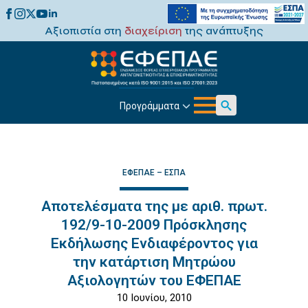
Αξιοπιστία στη
διαχείριση
της ανάπτυξης
Προγράμματα
Search
for:
ΕΦΕΠΑΕ – ΕΣΠΑ
Αποτελέσματα της με αριθ. πρωτ.
192/9-10-2009 Πρόσκλησης
Εκδήλωσης Ενδιαφέροντος για
την κατάρτιση Μητρώου
Αξιολογητών του ΕΦΕΠΑΕ
10 Ιουνίου, 2010