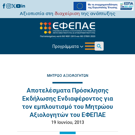
Αξιοπιστία στη
διαχείριση
της ανάπτυξης
Προγράμματα
Search
for:
ΜΗΤΡΏΟ ΑΞΙΟΛΟΓΗΤΏΝ
Αποτελέσματα Πρόσκλησης
Εκδήλωσης Ενδιαφέροντος για
τον εμπλουτισμό του Μητρώου
Αξιολογητών του ΕΦΕΠΑΕ
19 Ιουνίου, 2013