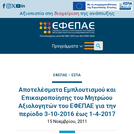
Αξιοπιστία στη
διαχείριση
της ανάπτυξης
Προγράμματα
Search
for:
ΕΦΕΠΑΕ – ΕΣΠΑ
Αποτελέσματα Εμπλουτισμού και
Επικαιροποίησης του Μητρώου
Αξιολογητών του ΕΦΕΠΑΕ για την
περίοδο 3-10-2016 έως 1-4-2017
15 Νοεμβρίου, 2011