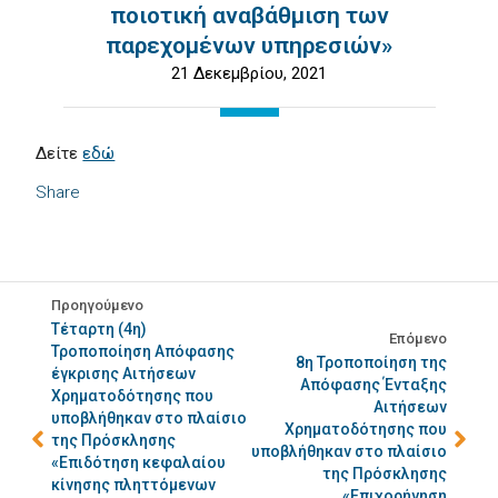
ποιοτική αναβάθμιση των
παρεχομένων υπηρεσιών»
21 Δεκεμβρίου, 2021
Δείτε
εδώ
Share
Προηγούμενο
Τέταρτη (4η)
Επόμενο
Τροποποίηση Απόφασης
8η Τροποποίηση της
έγκρισης Αιτήσεων
Απόφασης Ένταξης
Χρηματοδότησης που
Αιτήσεων
υποβλήθηκαν στο πλαίσιο
Χρηματοδότησης που
της Πρόσκλησης
υποβλήθηκαν στο πλαίσιο
«Επιδότηση κεφαλαίου
της Πρόσκλησης
κίνησης πληττόμενων
«Επιχορήγηση