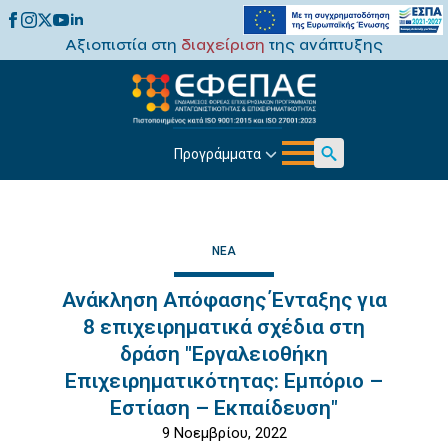
Αξιοπιστία στη
διαχείριση
της ανάπτυξης
Προγράμματα
Search
for:
ΝΈΑ
Ανάκληση Απόφασης Ένταξης για
8 επιχειρηματικά σχέδια στη
δράση "Εργαλειοθήκη
Επιχειρηματικότητας: Εμπόριο –
Εστίαση – Εκπαίδευση"
9 Νοεμβρίου, 2022